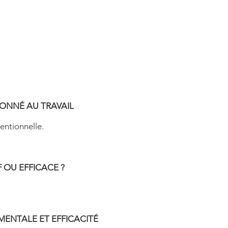
ONNÉ AU TRAVAIL
entionnelle.
 OU EFFICACE ?
 MENTALE ET EFFICACITÉ